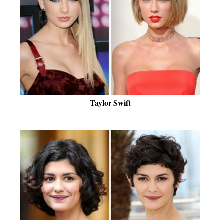
Taylor Swift