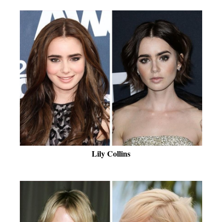
Lily Collins