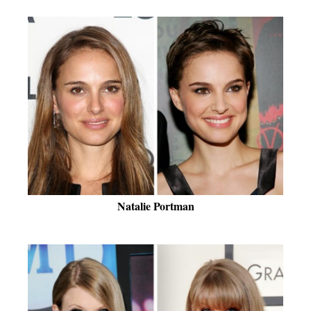
Natalie Portman