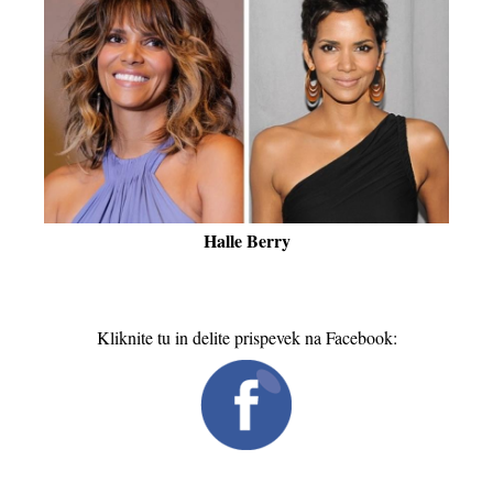
Halle Berry
Kliknite tu in delite prispevek na Facebook: