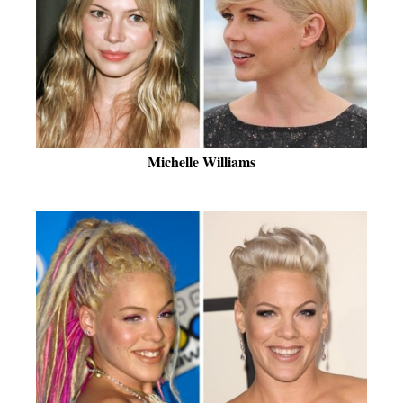
Michelle Williams