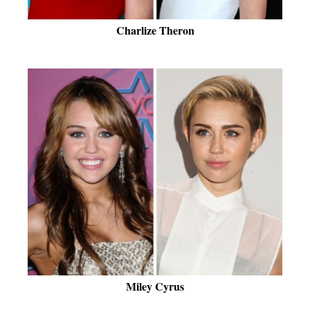
Charlize Theron
Miley Cyrus