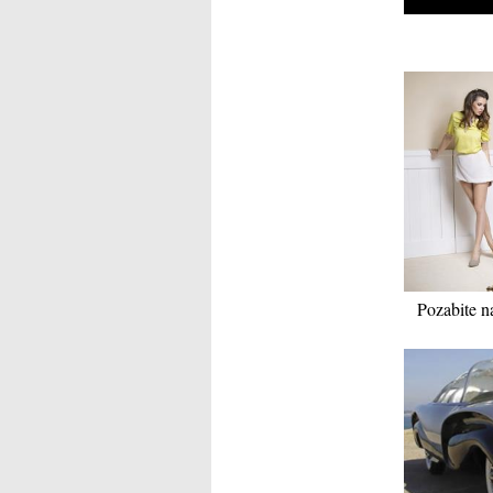
Pozabite na