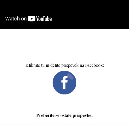
Kliknite tu in delite prispevek na Facebook:
Preberite še ostale prispevke: