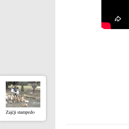
Zajčji stampedo