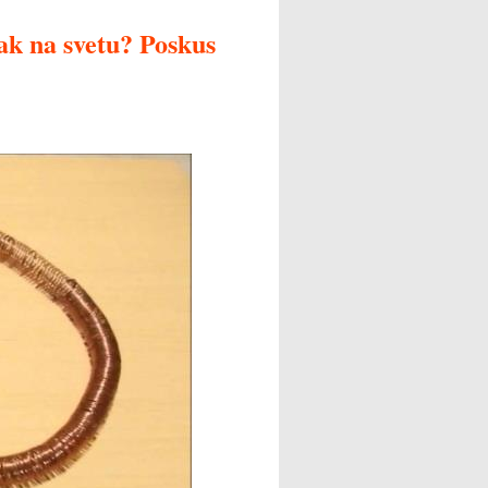
ak na svetu? Poskus