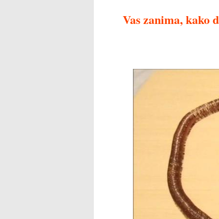
Vas zanima, kako d